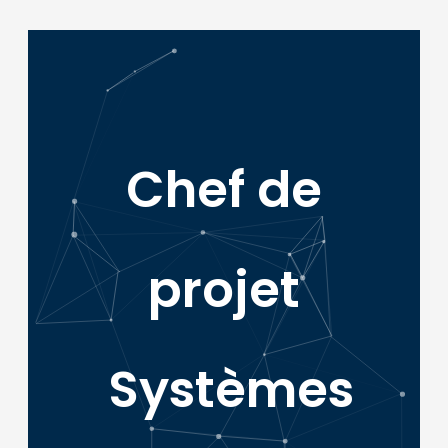
Chef de
projet
Systèmes