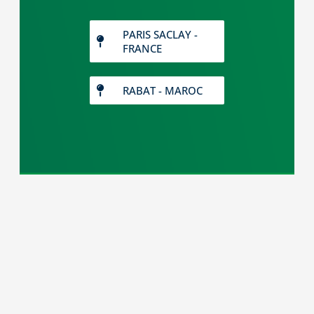
PARIS SACLAY -
FRANCE
RABAT - MAROC