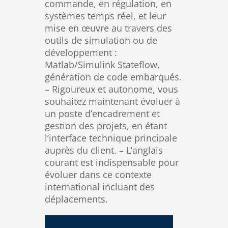
commande, en régulation, en
systèmes temps réel, et leur
mise en œuvre au travers des
outils de simulation ou de
développement :
Matlab/Simulink Stateflow,
génération de code embarqués.
– Rigoureux et autonome, vous
souhaitez maintenant évoluer à
un poste d’encadrement et
gestion des projets, en étant
l’interface technique principale
auprès du client. – L’anglais
courant est indispensable pour
évoluer dans ce contexte
international incluant des
déplacements.