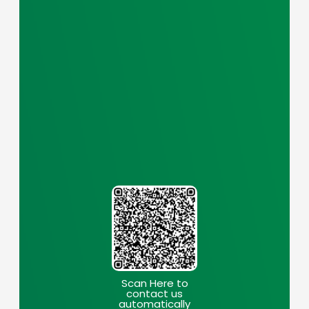
Scan Here to
contact us
automatically