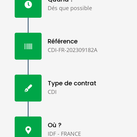
Dés que possible
Référence
CDI-FR-202309182A
Type de contrat
CDI
Où ?
IDF - FRANCE