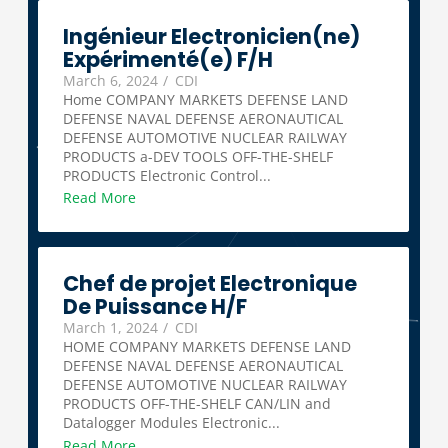
Ingénieur Electronicien(ne)
Expérimenté(e) F/H
March 6, 2024
/
CDI
Home COMPANY MARKETS DEFENSE LAND
DEFENSE NAVAL DEFENSE AERONAUTICAL
DEFENSE AUTOMOTIVE NUCLEAR RAILWAY
PRODUCTS a-DEV TOOLS OFF-THE-SHELF
PRODUCTS Electronic Control...
Read More
Chef de projet Electronique
De Puissance H/F
March 1, 2024
/
CDI
HOME COMPANY MARKETS DEFENSE LAND
DEFENSE NAVAL DEFENSE AERONAUTICAL
DEFENSE AUTOMOTIVE NUCLEAR RAILWAY
PRODUCTS OFF-THE-SHELF CAN/LIN and
Datalogger Modules Electronic...
Read More