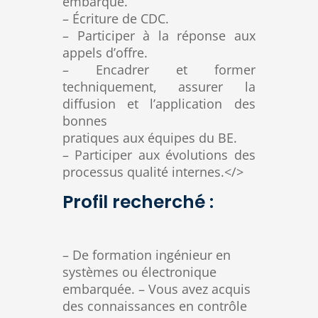
embarqué.
– Écriture de CDC.
– Participer à la réponse aux
appels d’offre.
– Encadrer et former
techniquement, assurer la
diffusion et l’application des
bonnes
pratiques aux équipes du BE.
– Participer aux évolutions des
processus qualité internes.</>
Profil recherché :
– De formation ingénieur en
systèmes ou électronique
embarquée. – Vous avez acquis
des connaissances en contrôle