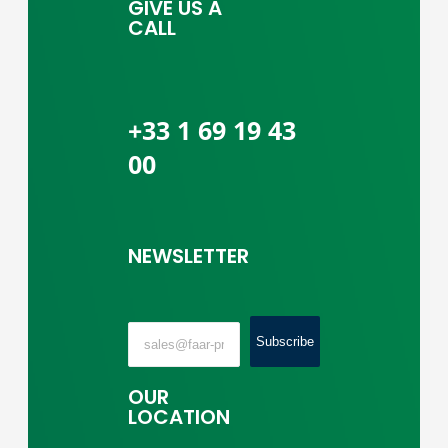
GIVE US A
CALL
+33 1 69 19 43
00
NEWSLETTER
Subscribe
OUR
LOCATION