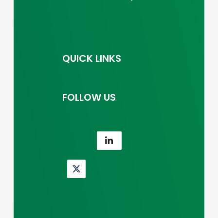
QUICK LINKS
FOLLOW US