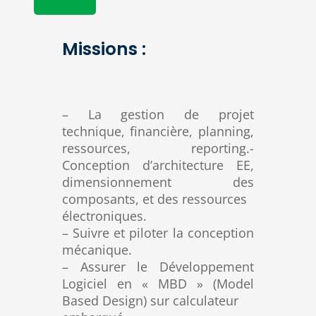
Missions :
– La gestion de projet
technique, financière, planning,
ressources, reporting.-
Conception d’architecture EE,
dimensionnement des
composants, et des ressources
électroniques.
– Suivre et piloter la conception
mécanique.
– Assurer le Développement
Logiciel en « MBD » (Model
Based Design) sur calculateur