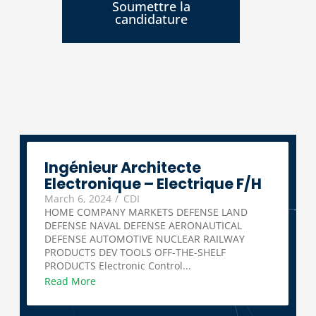
Soumettre la
candidature
Ingénieur Architecte
Electronique – Electrique F/H
March 6, 2024
/
CDI
HOME COMPANY MARKETS DEFENSE LAND
DEFENSE NAVAL DEFENSE AERONAUTICAL
DEFENSE AUTOMOTIVE NUCLEAR RAILWAY
PRODUCTS DEV TOOLS OFF-THE-SHELF
PRODUCTS Electronic Control...
Read More